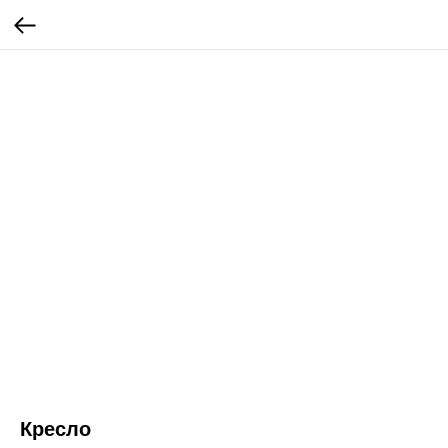
Кресло